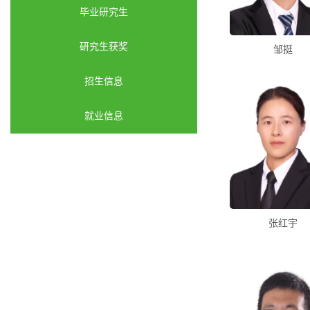
毕业研究生
研究生获奖
邹挺
招生信息
就业信息
张红宇