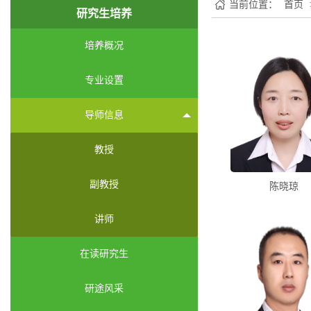
当前位置：
首页
研究生培养
培养概况
专业设置
导师信息
教授
副教授
陈晓琼
讲师
在读研究生
研途风采