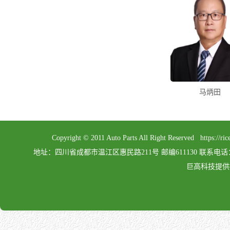
马炳田
Copyright © 2011 Auto Parts All Right Reserved 
地址：四川省成都市温江区惠民路211号 邮编611130 联系电话：028-862
巨高科技提供