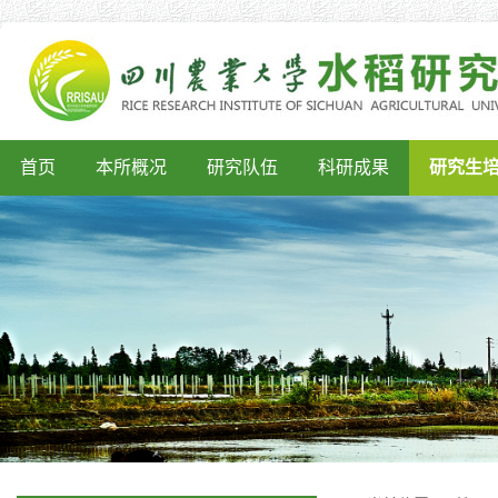
首页
本所概况
研究队伍
科研成果
研究生