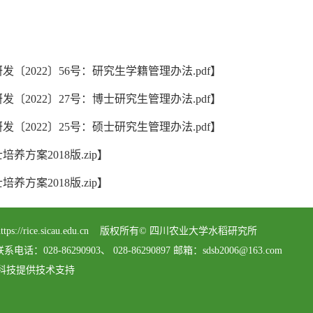
发〔2022〕56号：研究生学籍管理办法.pdf
】
发〔2022〕27号：博士研究生管理办法.pdf
】
发〔2022〕25号：硕士研究生管理办法.pdf
】
培养方案2018版.zip
】
培养方案2018版.zip
】
served https://rice.sicau.edu.cn 版权所有© 四川农业大学水稻研究所
8-86290903、 028-86290897 邮箱：sdsb2006@163.com
科技提供技术支持