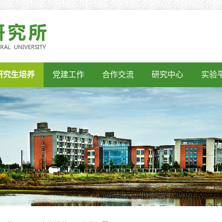
研究生培养
党建工作
合作交流
研究中心
实验