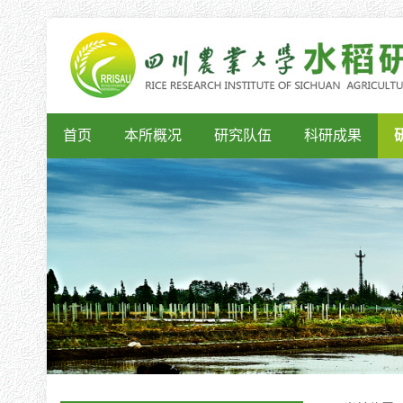
首页
本所概况
研究队伍
科研成果