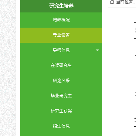
当前位置
研究生培养
培养概况
专业设置
导师信息
在读研究生
研途风采
毕业研究生
研究生获奖
招生信息