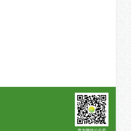
官方微信公众号