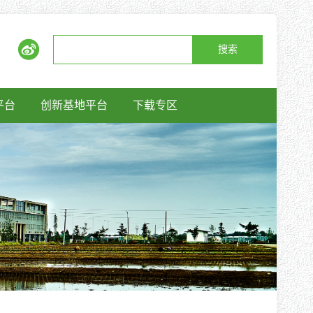
搜索
平台
创新基地平台
下载专区