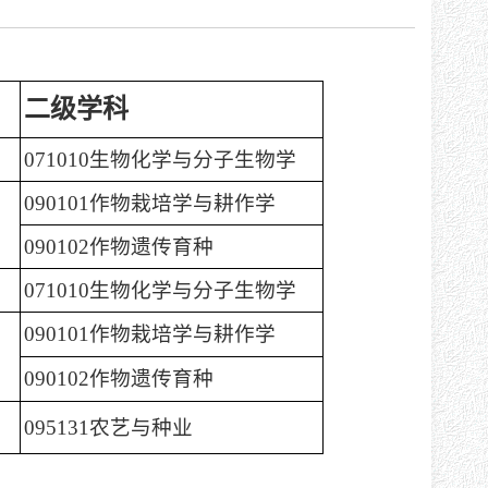
二级学科
071010生物化学与分子生物学
090101作物栽培学与耕作学
090102作物遗传育种
071010生物化学与分子生物学
090101作物栽培学与耕作学
090102作物遗传育种
095131农艺与种业