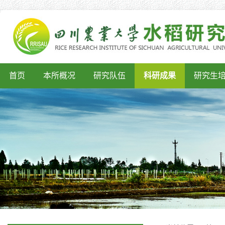
首页
本所概况
研究队伍
科研成果
研究生