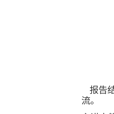
报告
流。