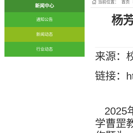
当前位置：
首页
新闻中心
杨
通知公告
新闻动态
行业动态
来源：
链接：
h
2025
学曹罡