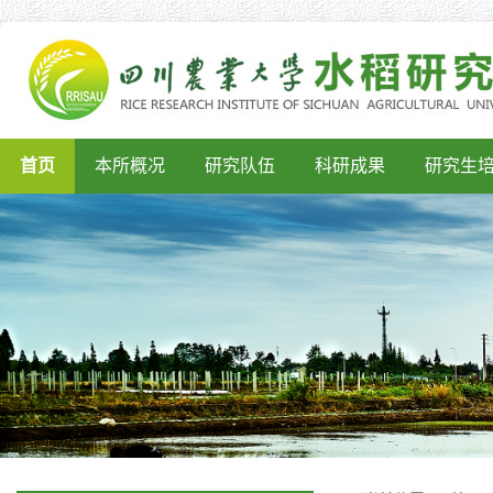
首页
本所概况
研究队伍
科研成果
研究生