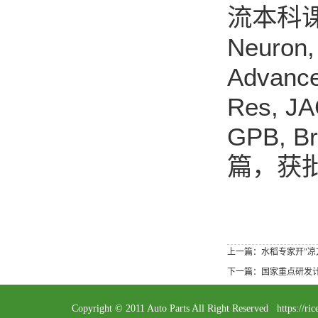
流本科
Neuron,
Advance
Res, JA
GPB, Br
篇，获
上一篇：水稻专家开"凉
下一篇：国家重点研发
Copyright © 2011 Auto Parts All Right Reserved 