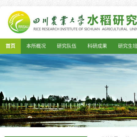
首页
本所概况
研究队伍
科研成果
研究生