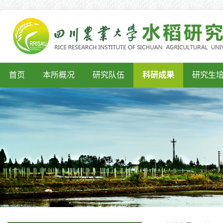
首页
本所概况
研究队伍
科研成果
研究生