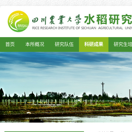
首页
本所概况
研究队伍
科研成果
研究生