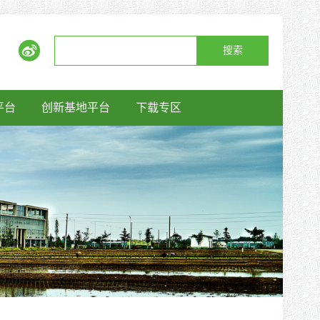
搜索
平台
创新基地平台
下载专区