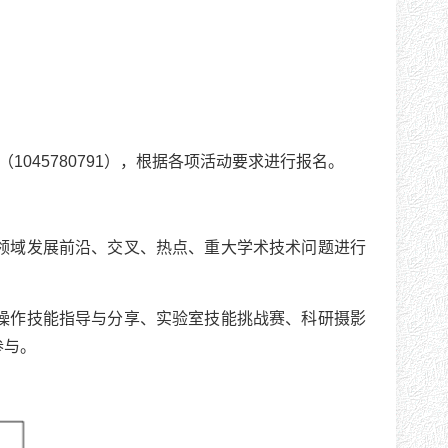
1045780791），根据各项活动要求进行报名。
科领域发展前沿、交叉、热点、重大学术技术问题进行
。
器操作技能指导与分享、实验室技能挑战赛、科研摄影
参与。