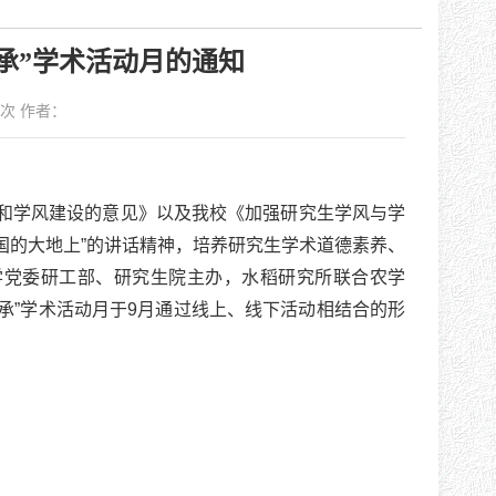
相承”学术活动月的通知
次 作者：
和学风建设的意见》以及我校《加强研究生学风与学
国的大地上”的讲话精神，培养研究生学术道德素养、
学党委研工部、研究生院主办，水稻研究所联合农学
承”学术活动月于9月通过线上、线下活动相结合的形