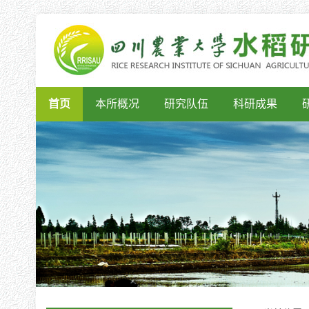
首页
本所概况
研究队伍
科研成果