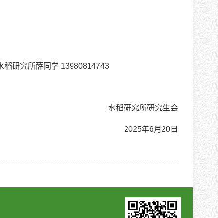
所薛同学 13980814743
水稻研究所研究生会
2025年6月20日