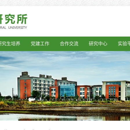
研究生培养
党建工作
合作交流
研究中心
实验