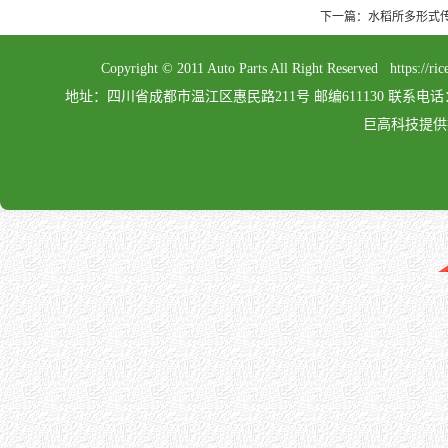
下一篇：水稻所多形式
Copyright © 2011 Auto Parts All Right Reserved 
地址：四川省成都市温江区惠民路211号 邮编611130 联系电话：028-862
巨高科技提供