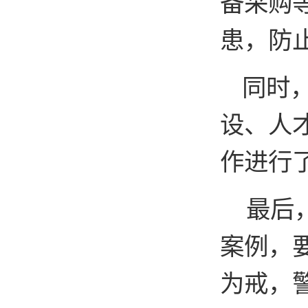
备采购
患，防
同时
设、人
作进行
最后
案例，
为戒，