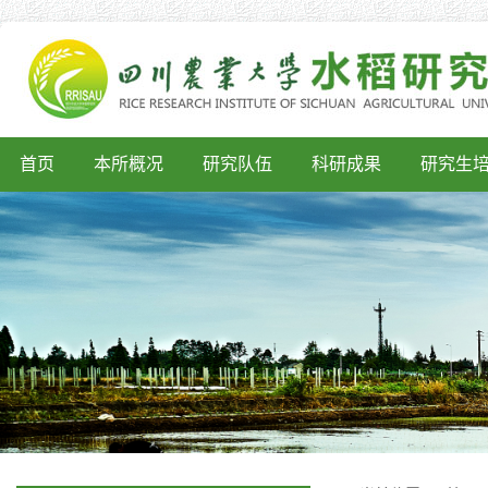
首页
本所概况
研究队伍
科研成果
研究生