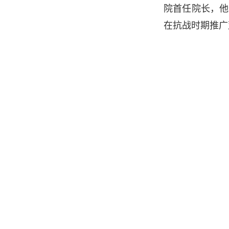
院首任院长，他
在抗战时期推广