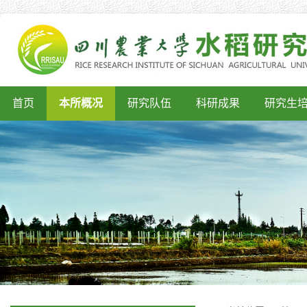
首页
本所概况
研究队伍
科研成果
研究生