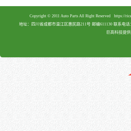
Copyright © 2011 Auto Parts All Right Reserved 
地址：四川省成都市温江区惠民路211号 邮编611130 联系电话：028-862
巨高科技提供