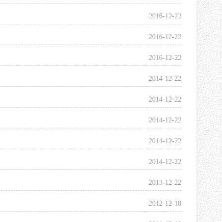
2016-12-22
2016-12-22
2016-12-22
2014-12-22
2014-12-22
2014-12-22
2014-12-22
2014-12-22
2013-12-22
2012-12-18