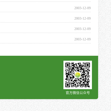
2003-12-09
2003-12-09
2003-12-09
2003-12-09
官方微信公众号