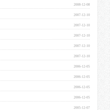
2008-12-08
2007-12-10
2007-12-10
2007-12-10
2007-12-10
2007-12-10
2006-12-05
2006-12-05
2006-12-05
2006-12-05
2005-12-07