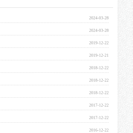
2024-03-28
2024-03-28
2019-12-22
2019-12-21
2018-12-22
2018-12-22
2018-12-22
2017-12-22
2017-12-22
2016-12-22