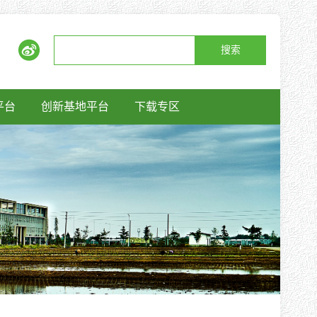
搜索
平台
创新基地平台
下载专区