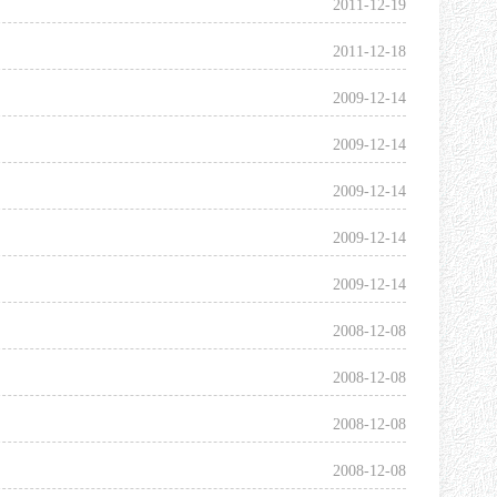
2011-12-19
2011-12-18
2009-12-14
2009-12-14
2009-12-14
2009-12-14
2009-12-14
2008-12-08
2008-12-08
2008-12-08
2008-12-08