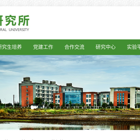
研究生培养
党建工作
合作交流
研究中心
实验