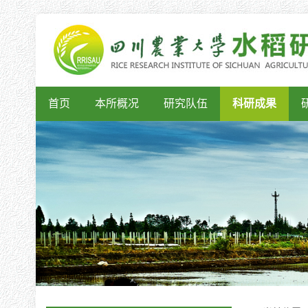
首页
本所概况
研究队伍
科研成果